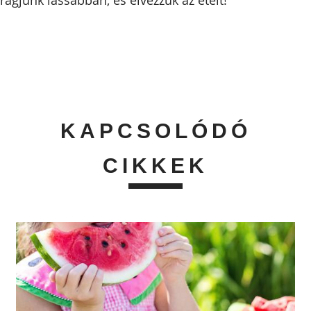
KAPCSOLÓDÓ
CIKKEK