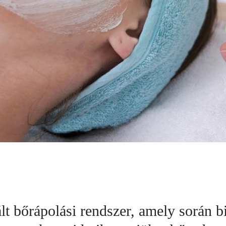
lt bőrápolási rendszer, amely során b