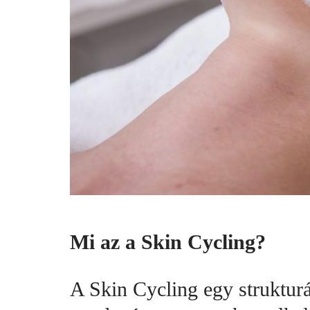
Mi az a Skin Cycling?
A Skin Cycling egy strukturá